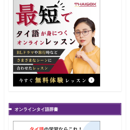
オンラインタイ語辞書