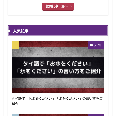
投稿記事一覧へ
人気記事
タイ語
タイ語で「お水をください」「氷をください」の言い方をご
紹介