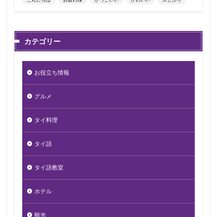
カテゴリー
お役立ち情報
グルメ
タイ料理
タイ語
タイ語教室
ホテル
観光