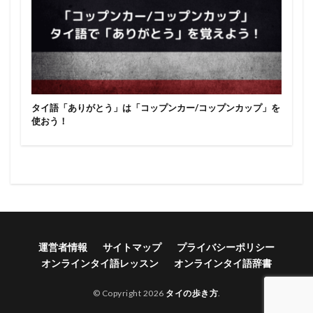
タイ語「ありがとう」は「コップンカー/コップンカップ」を
使おう！
運営者情報
サイトマップ
プライバシーポリシー
オンラインタイ語レッスン
オンラインタイ語辞書
© Copyright 2026
タイの歩き方
.