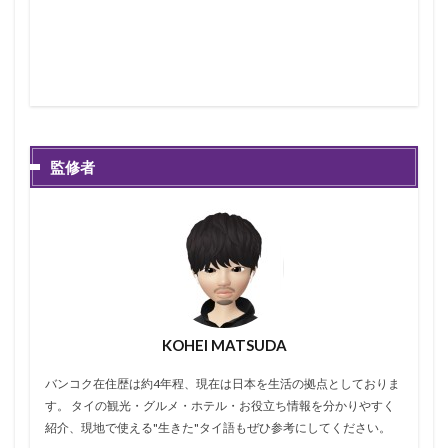
監修者
KOHEI MATSUDA
バンコク在住歴は約4年程、現在は日本を生活の拠点としておりま
す。 タイの観光・グルメ・ホテル・お役立ち情報を分かりやすく
紹介、現地で使える"生きた"タイ語もぜひ参考にしてください。