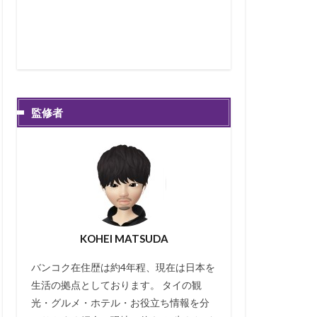
監修者
KOHEI MATSUDA
バンコク在住歴は約4年程、現在は日本を
生活の拠点としております。 タイの観
光・グルメ・ホテル・お役立ち情報を分