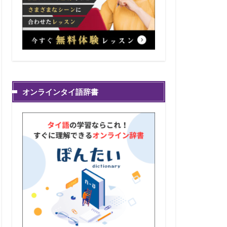
オンラインタイ語辞書