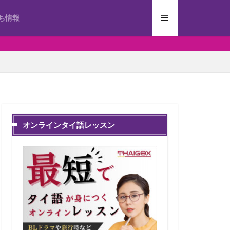
ち情報
オンラインタイ語レッスン