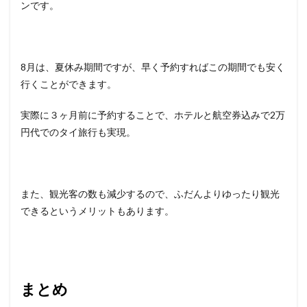
ンです。
8月は、夏休み期間ですが、早く予約すればこの期間でも安く
行くことができます。
実際に３ヶ月前に予約することで、ホテルと航空券込みで2万
円代でのタイ旅行も実現。
また、観光客の数も減少するので、ふだんよりゆったり観光
できるというメリットもあります。
まとめ