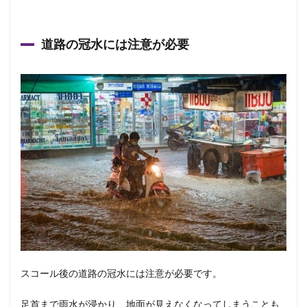
道路の冠水には注意が必要
スコール後の道路の冠水には注意が必要です。
足首まで雨水が浸かり、地面が見えなくなってしまうことも