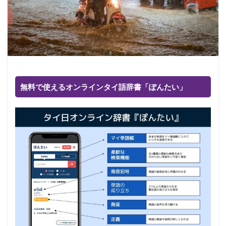
無料で使えるオンラインタイ語辞書「ぽんたい」