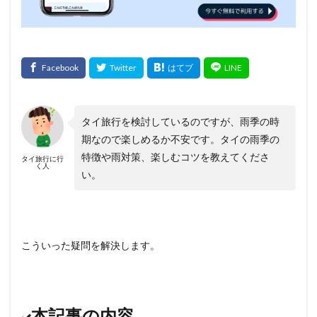
タイ旅行を検討しているのですが、雨季の時
期なので楽しめるか不安です。タイの雨季の
特徴や雨対策、楽しむコツを教えてくださ
タイ旅行に行
く人
い。
こういった疑問を解決します。
本記事の内容