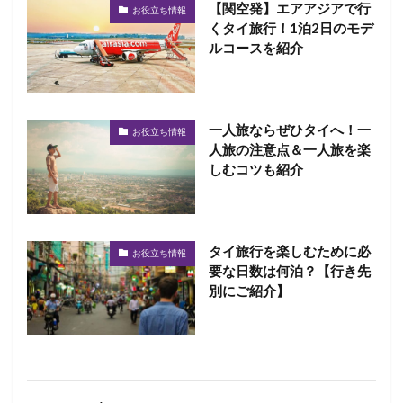
【関空発】エアアジアで行
お役立ち情報
くタイ旅行！1泊2日のモデ
ルコースを紹介
一人旅ならぜひタイへ！一
お役立ち情報
人旅の注意点＆一人旅を楽
しむコツも紹介
タイ旅行を楽しむために必
お役立ち情報
要な日数は何泊？【行き先
別にご紹介】