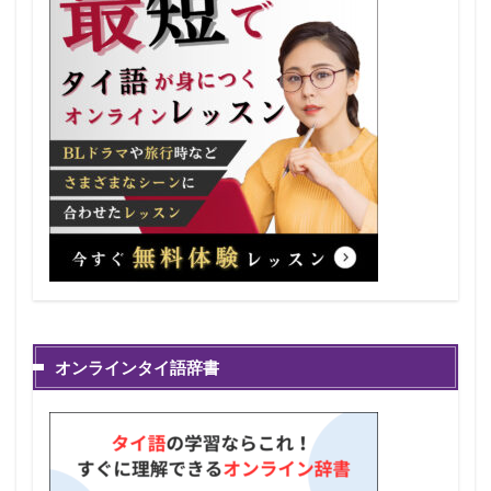
オンラインタイ語辞書