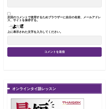
次回のコメントで使用するためブラウザーに自分の名前、メールアドレ
ス、サイトを保存する。
上に表示された文字を入力してください。
オンラインタイ語レッスン