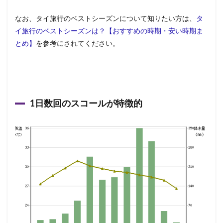
なお、タイ旅行のベストシーズンについて知りたい方は、
タ
イ旅行のベストシーズンは？【おすすめの時期・安い時期ま
とめ】
を参考にされてください。
1日数回のスコールが特徴的