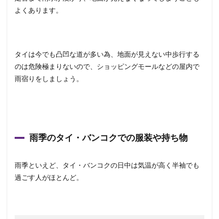
よくあります。
タイは今でも凸凹な道が多い為、地面が見えない中歩行する
のは危険極まりないので、ショッピングモールなどの屋内で
雨宿りをしましょう。
雨季のタイ・バンコクでの服装や持ち物
雨季といえど、タイ・バンコクの日中は気温が高く半袖でも
過ごす人がほとんど。