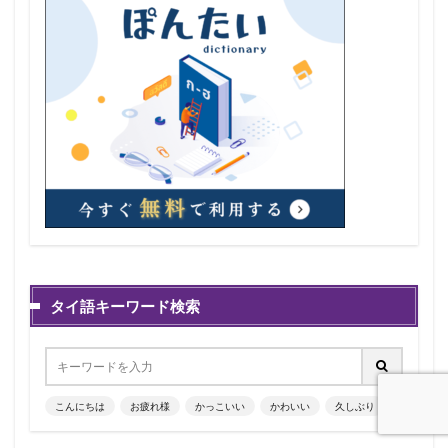
タイ語キーワード検索
こんにちは
お疲れ様
かっこいい
かわいい
久しぶり