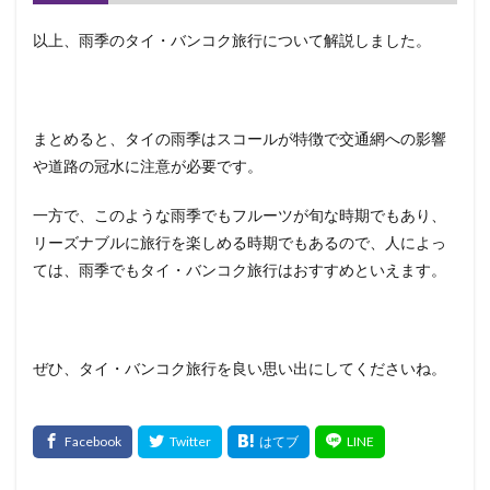
以上、雨季のタイ・バンコク旅行について解説しました。
まとめると、タイの雨季はスコールが特徴で交通網への影響
や道路の冠水に注意が必要です。
一方で、このような雨季でもフルーツが旬な時期でもあり、
リーズナブルに旅行を楽しめる時期でもあるので、人によっ
ては、雨季でもタイ・バンコク旅行はおすすめといえます。
ぜひ、タイ・バンコク旅行を良い思い出にしてくださいね。