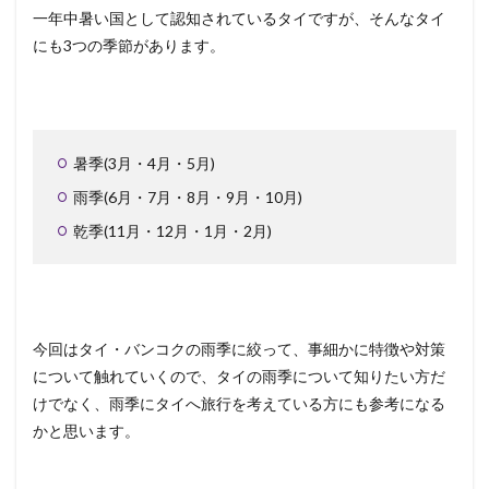
一年中暑い国として認知されているタイですが、そんなタイ
にも3つの季節があります。
暑季(3月・4月・5月)
雨季(6月・7月・8月・9月・10月)
乾季(11月・12月・1月・2月)
今回はタイ・バンコクの雨季に絞って、事細かに特徴や対策
について触れていくので、タイの雨季について知りたい方だ
けでなく、雨季にタイへ旅行を考えている方にも参考になる
かと思います。