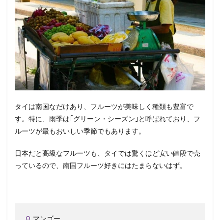
タイは南国なだけあり、フルーツが美味しく種類も豊富で
す。特に、雨季は｢グリーン・シーズン｣と呼ばれており、フ
ルーツが最もおいしい季節でもあります。
日本だと高級なフルーツも、タイでは驚くほど安い値段で売
っているので、南国フルーツ好きにはたまらないはず。
マンゴー