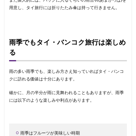
用意し、タイ旅行には折りたたみ傘は持って行きません。
雨季でもタイ・バンコク旅行は楽しめ
る
雨の多い雨季でも、楽しみ方さえ知っていればタイ・バンコ
クに訪れる価値は十分にあります。
確かに、月の半分が雨に見舞われることもありますが、雨季
には以下のような楽しみや利点があります。
雨季はフルーツが美味しい時期