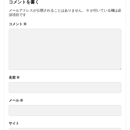
コメントを書く
メールアドレスが公開されることはありません。
※
が付いている欄は必
須項目です
コメント
※
名前
※
メール
※
サイト