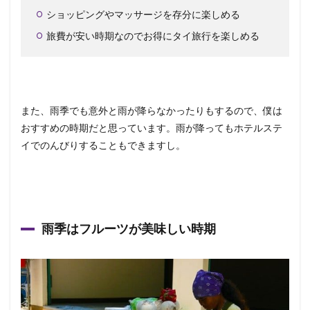
ショッピングやマッサージを存分に楽しめる
旅費が安い時期なのでお得にタイ旅行を楽しめる
また、雨季でも意外と雨が降らなかったりもするので、僕は
おすすめの時期だと思っています。雨が降ってもホテルステ
イでのんびりすることもできますし。
雨季はフルーツが美味しい時期