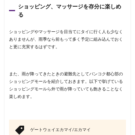
ショッピング、マッサージを存分に楽しめ
る
ショッピングやマッサージを目当てにタイに行く人も少なく
ありませんが、雨季なら前もって多く予定に組み込んでおく
と更に充実するはずです。
また、雨が降ってきたときの避難先としてバンコク都心部の
ショッピングモールを紹介しておきます。以下で挙げている
ショッピングモールら外で雨が降っていても飽きることなく
楽しめます。
ゲートウェイエカマイ/エカマイ