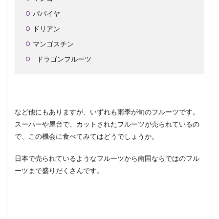
パパイヤ
ドリアン
マンゴスチン
ドラゴンフルーツ
など他にもありますが、いずれも雨季が旬のフルーツです。
スーパーや屋台で、カットされたフルーツが売られているの
で、この機会に食べてみてはどうでしょうか。
日本で売られているようなフルーツから南国ならではのフル
ーツまで盛りだくさんです。