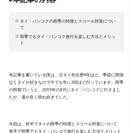
タイ・バンコクの雨季の特徴とスコール対策につい
て
雨季でもタイ・バンコク旅行を楽しむ方法とメリッ
ト
本記事を書いている僕は、元タイ在住歴4年ほど。季節に関係
なくタイが好きなので今でも年に3回ほど行っています。雨季
の時期でいうと、2019年の8月にタイ・バンコクに行きまし
たが、運が良く晴れ続きでした。
今回は、前半でタイの雨季の特徴とスコール対策について、
後半で雨季でもタイ・バンコク旅行を楽しむ方法とメリット