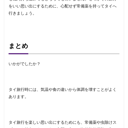
をいい思い出にするために、心配せず常備薬を持ってタイへ
行きましょう。
まとめ
いかがでしたか？
タイ旅行時には、気温や食の違いから体調を壊すことがよく
あります。
タイ旅行を楽しい思い出にするためにも、常備薬や虫除けス