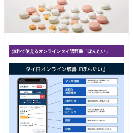
無料で使えるオンラインタイ語辞書「ぽんたい」