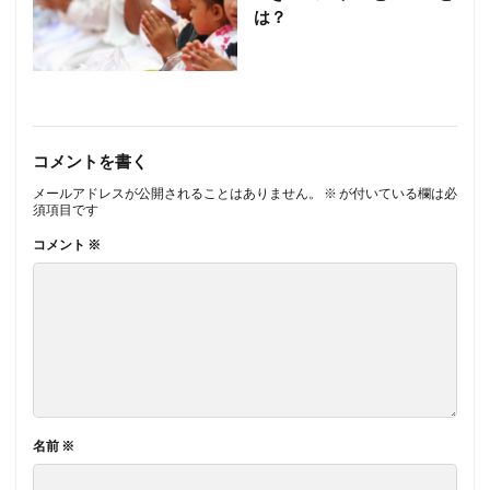
は？
コメントを書く
メールアドレスが公開されることはありません。
※
が付いている欄は必
須項目です
コメント
※
名前
※