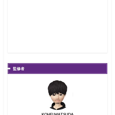
監修者
KOHEI MATSUDA