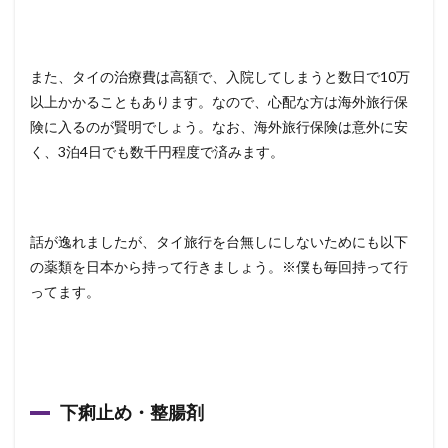
また、タイの治療費は高額で、入院してしまうと数日で10万
以上かかることもあります。なので、心配な方は海外旅行保
険に入るのが賢明でしょう。なお、海外旅行保険は意外に安
く、3泊4日でも数千円程度で済みます。
話が逸れましたが、タイ旅行を台無しにしないためにも以下
の薬類を日本から持って行きましょう。※僕も毎回持って行
ってます。
下痢止め・整腸剤