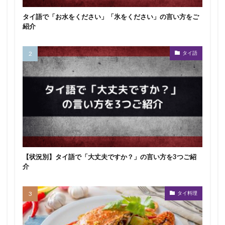
タイ語で「お水をください」「氷をください」の言い方をご
紹介
タイ語
【状況別】タイ語で「大丈夫ですか？」の言い方を3つご紹
介
タイ料理