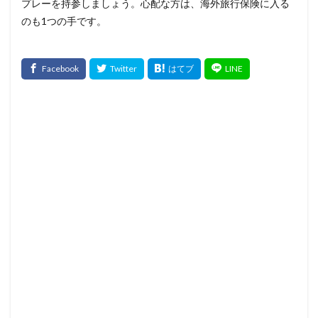
プレーを持参しましょう。心配な方は、海外旅行保険に入る
のも1つの手です。