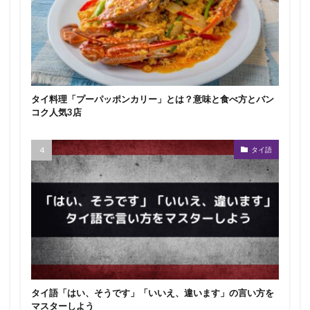
タイ料理「プーパッポンカリー」とは？意味と食べ方とバン
コク人気3店
タイ語
タイ語「はい、そうです」「いいえ、違います」の言い方を
マスターしよう