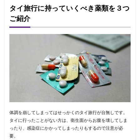
タイ旅行に持っていくべき薬類を３つ
ご紹介
体調を崩してしまってはせっかくのタイ旅行が台無しです。
タイに行ったことがない方は、衛生面からお腹を壊してしま
ったり、感染症にかかってしまったりもするので注意が必
要。