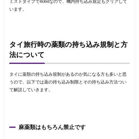
ミストタイプで60mlなので、機内持ち込み規定もクリアして
います。
タイ旅行時の薬類の持ち込み規制と方
法について
タイに薬類の持ち込み規制があるのか気になる方も多いと思
うので、以下では薬の持ち込み制限とその持ち込み方法つい
て解説していきます。
麻薬類はもちろん禁止です