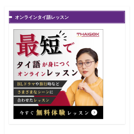
オンラインタイ語レッスン