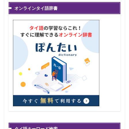
オンラインタイ語辞書
タイ語キーワード検索