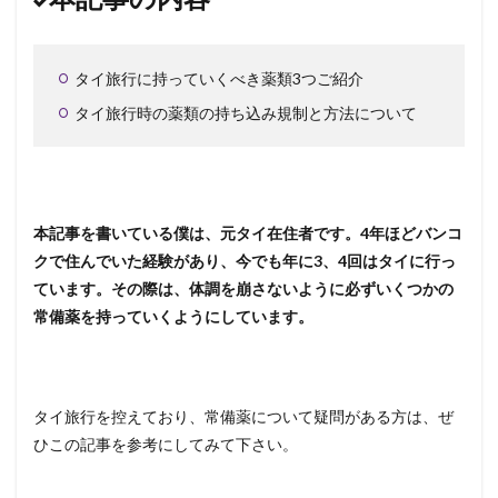
タイ旅行に持っていくべき薬類3つご紹介
タイ旅行時の薬類の持ち込み規制と方法について
本記事を書いている僕は、元タイ在住者です。4年ほどバンコ
クで住んでいた経験があり、今でも年に3、4回はタイに行っ
ています。その際は、体調を崩さないように必ずいくつかの
常備薬を持っていくようにしています。
タイ旅行を控えており、常備薬について疑問がある方は、ぜ
ひこの記事を参考にしてみて下さい。