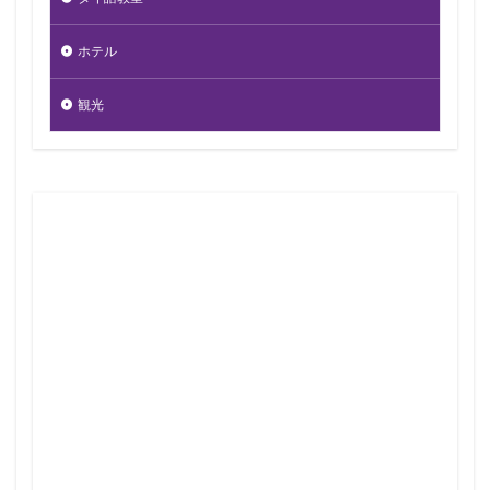
ホテル
観光