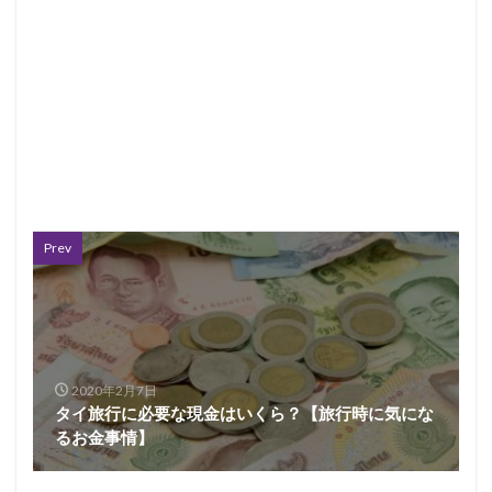
Prev
2020年2月7日
タイ旅行に必要な現金はいくら？【旅行時に気にな
るお金事情】