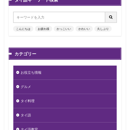
こんにちは
お疲れ様
かっこいい
かわいい
久しぶり
カテゴリー
お役立ち情報
グルメ
タイ料理
タイ語
タイ語教室