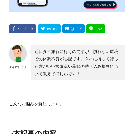
近日タイ旅行に行くのですが、慣れない環境
での体調不良が心配です。タイに持って行っ
た方がいい常備薬や薬類の持ち込み規制につ
タイに行く人
いて教えてほしいです！
こんなお悩みを解決します。
本記事の内容