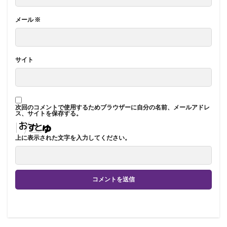
メール
※
サイト
次回のコメントで使用するためブラウザーに自分の名前、メールアドレ
ス、サイトを保存する。
上に表示された文字を入力してください。