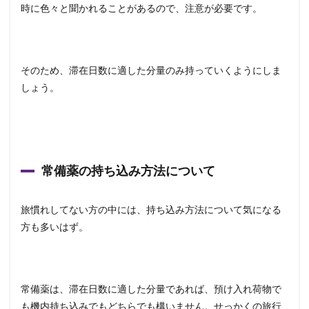
時に色々と聞かれることがあるので、注意が必要です。
そのため、滞在日数に適した分量のみ持っていくようにしま
しょう。
常備薬の持ち込み方法について
旅慣れしてない方の中には、持ち込み方法について気になる
方も多いはず。
常備薬は、滞在日数に適した分量であれば、預け入れ荷物で
も機内持ち込みでもどちらでも構いません。せっかくの旅行