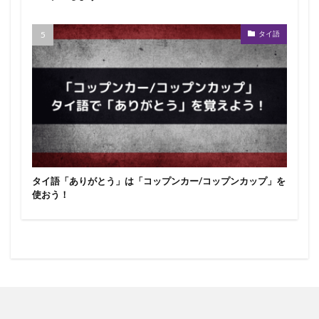
タイ語
タイ語「ありがとう」は「コップンカー/コップンカップ」を
使おう！