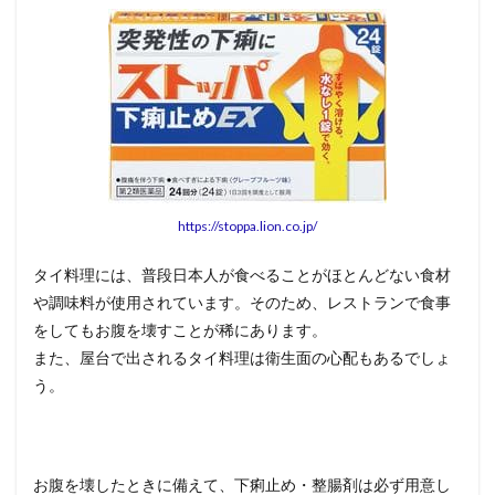
https://stoppa.lion.co.jp/
タイ料理には、普段日本人が食べることがほとんどない食材
や調味料が使用されています。そのため、レストランで食事
をしてもお腹を壊すことが稀にあります。
また、屋台で出されるタイ料理は衛生面の心配もあるでしょ
う。
お腹を壊したときに備えて、下痢止め・整腸剤は必ず用意し