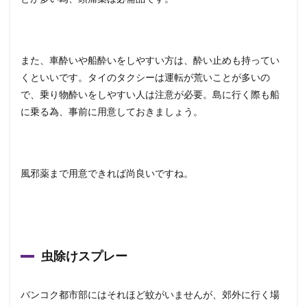
また、車酔いや船酔いをしやすい方は、酔い止めも持ってい
くといいです。タイのタクシーは運転が荒いことが多いの
で、乗り物酔いをしやすい人は注意が必要。島に行く際も船
に乗る為、事前に用意しておきましょう。
風邪薬まで用意できれば尚良いですね。
虫除けスプレー
バンコク都市部にはそれほど蚊がいませんが、郊外に行く場