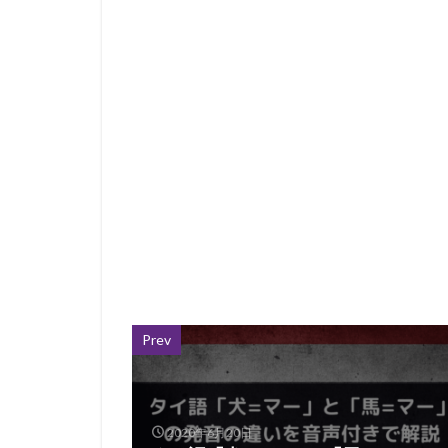
Prev
2020年6月20日