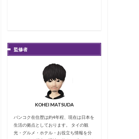
監修者
KOHEI MATSUDA
バンコク在住歴は約4年程、現在は日本を
生活の拠点としております。 タイの観
光・グルメ・ホテル・お役立ち情報を分