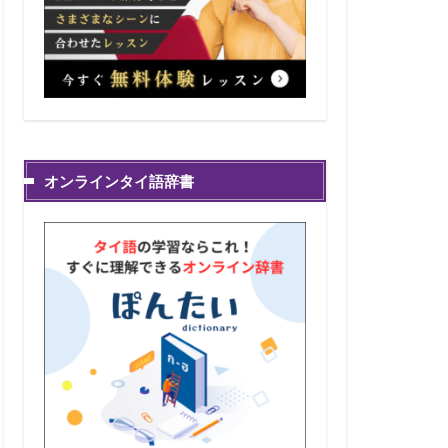
オンラインタイ語辞書