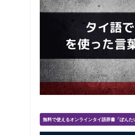
無料で使えるオンラインタイ語辞書「ぽんた