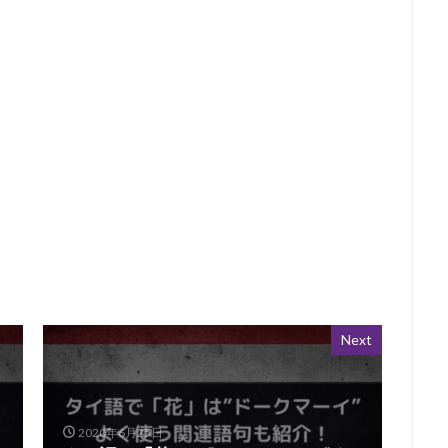
Next
2020年6月25日