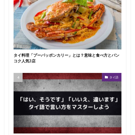
タイ料理「プーパッポンカリー」とは？意味と食べ方とバン
コク人気3店
タイ語