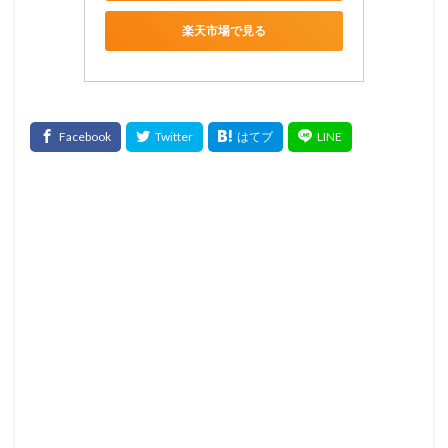
楽天市場で見る