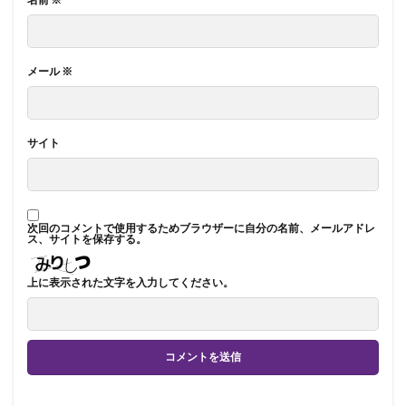
メール
※
サイト
次回のコメントで使用するためブラウザーに自分の名前、メールアドレ
ス、サイトを保存する。
上に表示された文字を入力してください。