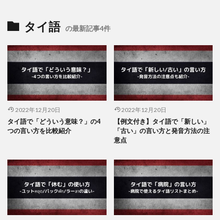
タイ語
の最新記事4件
2022年12月20日
2022年12月20日
タイ語で「どういう意味？」の4
【例文付き】タイ語で「新しい」
つの言い方を比較紹介
「古い」の言い方と発音方法の注
意点