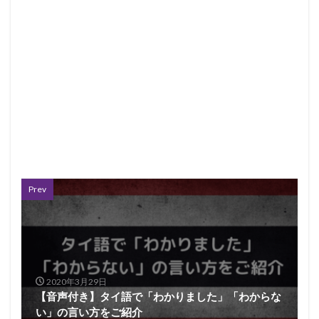
Prev
2020年3月29日
【音声付き】タイ語で「わかりました」「わからな
い」の言い方をご紹介