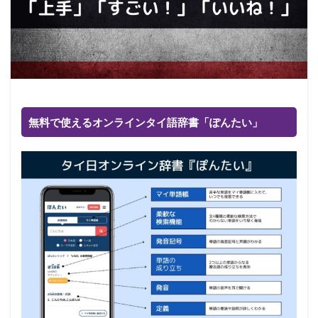
無料で使えるオンラインタイ語辞書「ぽんたい」