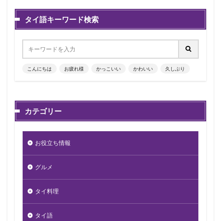
タイ語キーワード検索
こんにちは
お疲れ様
かっこいい
かわいい
久しぶり
カテゴリー
お役立ち情報
グルメ
タイ料理
タイ語