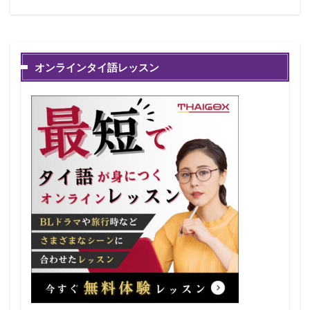
オンラインタイ語レッスン