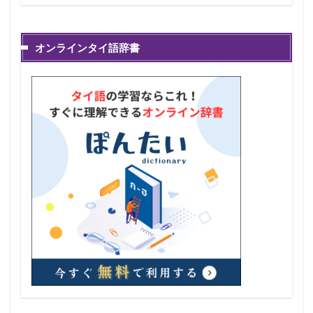
オンラインタイ語辞書