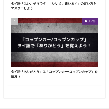
タイ語「はい、そうです」「いいえ、違います」の言い方を
マスターしよう
タイ語
タイ語「ありがとう」は「コップンカー/コップンカップ」を
使おう！