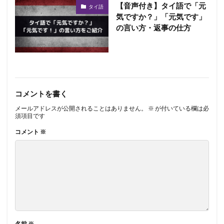
【音声付き】タイ語で「元
タイ語
気ですか？」「元気です」
の言い方・返事の仕方
コメントを書く
メールアドレスが公開されることはありません。
※
が付いている欄は必
須項目です
コメント
※
名前
※