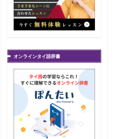
オンラインタイ語辞書