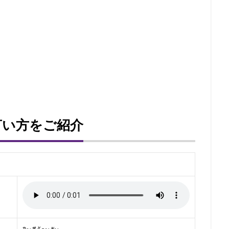
言い方をご紹介