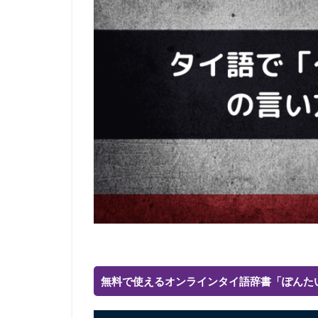
無料で使えるオンラインタイ語辞書「ぽんた