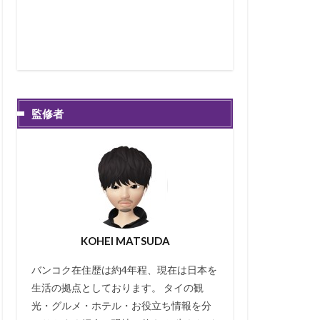
監修者
KOHEI MATSUDA
バンコク在住歴は約4年程、現在は日本を
生活の拠点としております。 タイの観
光・グルメ・ホテル・お役立ち情報を分