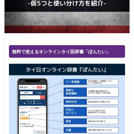
無料で使えるオンラインタイ語辞書「ぽんたい」