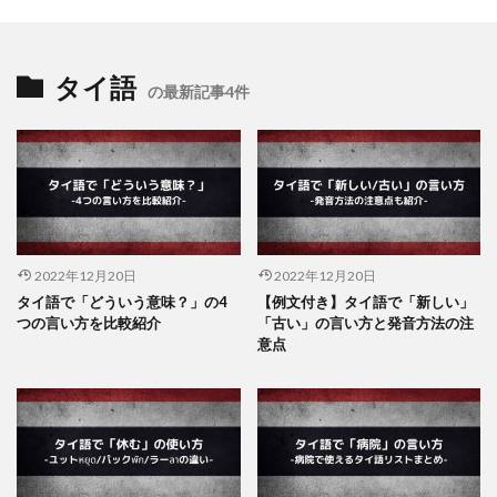
タイ語
の最新記事4件
2022年12月20日
2022年12月20日
タイ語で「どういう意味？」の4
【例文付き】タイ語で「新しい」
つの言い方を比較紹介
「古い」の言い方と発音方法の注
意点