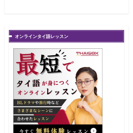
オンラインタイ語レッスン