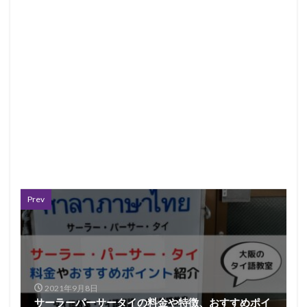
Prev
2021年9月8日
サーラーパーサータイの料金や特徴、おすすめポイ