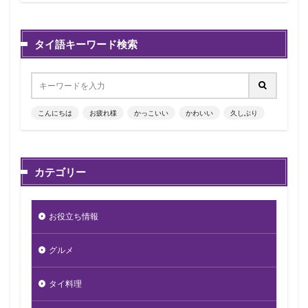
タイ語キーワード検索
こんにちは
お疲れ様
かっこいい
かわいい
久しぶり
カテゴリー
お役立ち情報
グルメ
タイ料理