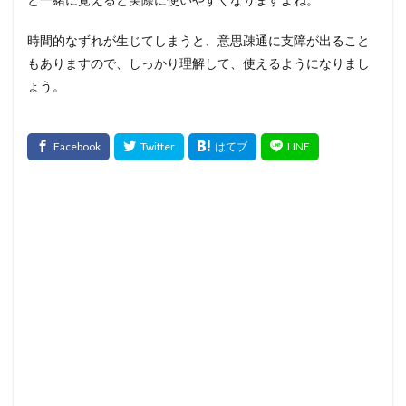
時間的なずれが生じてしまうと、意思疎通に支障が出ること
もありますので、しっかり理解して、使えるようになりまし
ょう。