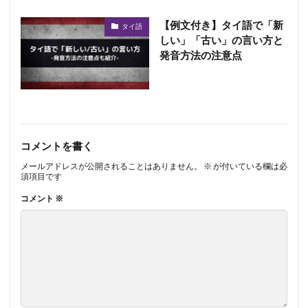
【例文付き】タイ語で「新
タイ語
しい」「古い」の言い方と
発音方法の注意点
コメントを書く
メールアドレスが公開されることはありません。
※
が付いている欄は必
須項目です
コメント
※