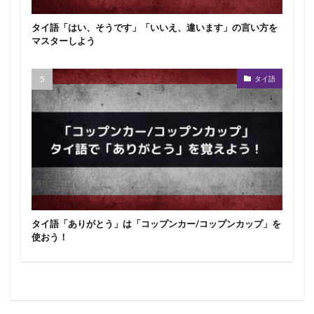
タイ語「はい、そうです」「いいえ、違います」の言い方を
マスターしよう
タイ語
タイ語「ありがとう」は「コップンカー/コップンカップ」を
使おう！