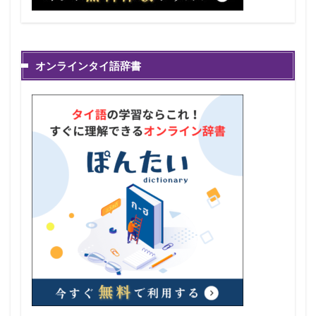
オンラインタイ語辞書