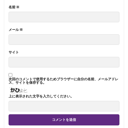
名前
※
メール
※
サイト
次回のコメントで使用するためブラウザーに自分の名前、メールアドレ
ス、サイトを保存する。
上に表示された文字を入力してください。