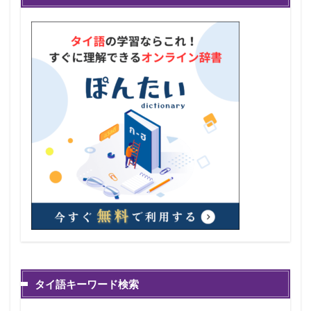
タイ語キーワード検索