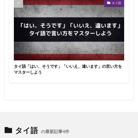
タイ語
タイ語「はい、そうです」「いいえ、違います」の言い方を
マスターしよう
タイ語
の最新記事4件