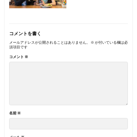
コメントを書く
メールアドレスが公開されることはありません。
※
が付いている欄は必
須項目です
コメント
※
名前
※