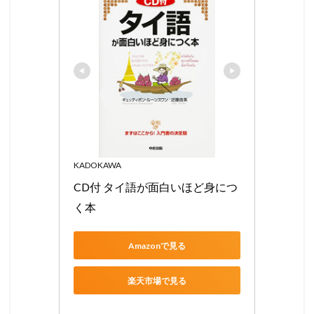
KADOKAWA
CD付 タイ語が面白いほど身につ
く本
Amazonで見る
楽天市場で見る