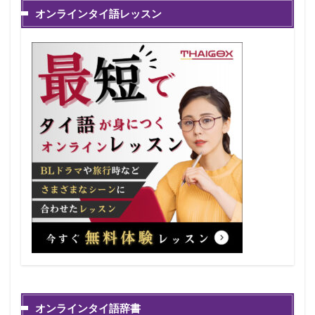
オンラインタイ語レッスン
オンラインタイ語辞書