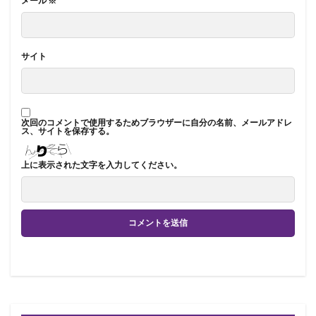
メール
※
サイト
次回のコメントで使用するためブラウザーに自分の名前、メールアドレ
ス、サイトを保存する。
上に表示された文字を入力してください。