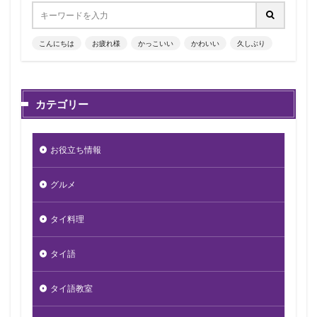
こんにちは
お疲れ様
かっこいい
かわいい
久しぶり
カテゴリー
お役立ち情報
グルメ
タイ料理
タイ語
タイ語教室