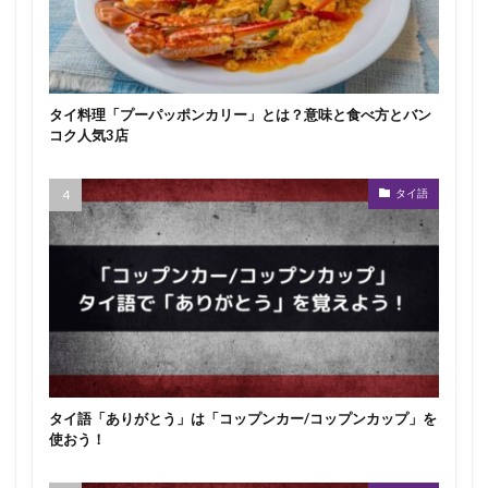
タイ料理「プーパッポンカリー」とは？意味と食べ方とバン
コク人気3店
タイ語
タイ語「ありがとう」は「コップンカー/コップンカップ」を
使おう！