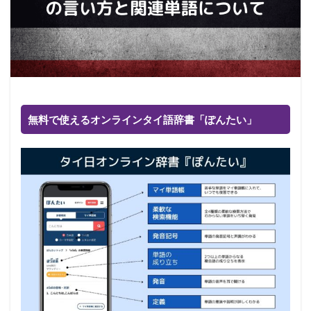
無料で使えるオンラインタイ語辞書「ぽんたい」