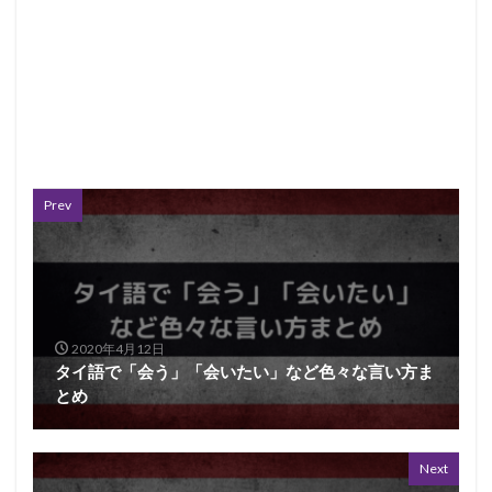
Prev
2020年4月12日
タイ語で「会う」「会いたい」など色々な言い方ま
とめ
Next